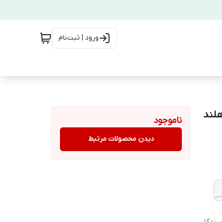
ورود | ثبت‌نام
هلند
ناموجود
دیدن محصولات مرتبط