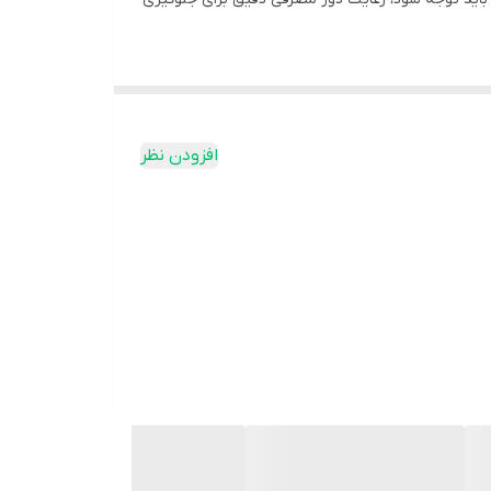
د. این محصول گزینه‌ای ایده‌آل برای استفاده در زمان
افزودن نظر