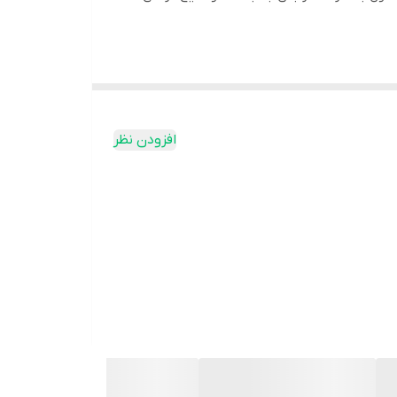
افزودن نظر