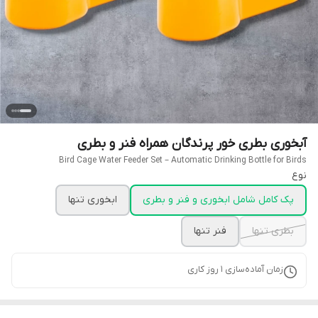
آبخوری بطری خور پرندگان همراه فنر و بطری
Bird Cage Water Feeder Set – Automatic Drinking Bottle for Birds
نوع
پک کامل شامل ابخوری و فنر و بطری
ابخوری تنها
بطری تنها
فنر تنها
زمان آماده‌سازی
1
روز کاری