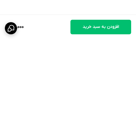
افزودن به سبد خرید
65,000
برگشت به بالا