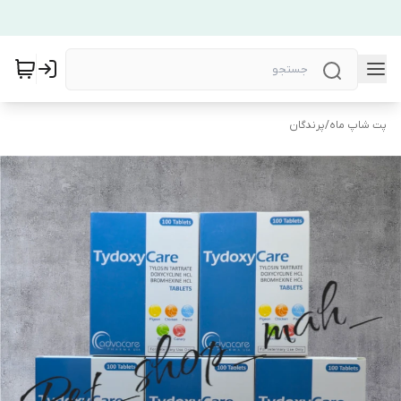
پت شاپ ماه
/
پرندگان