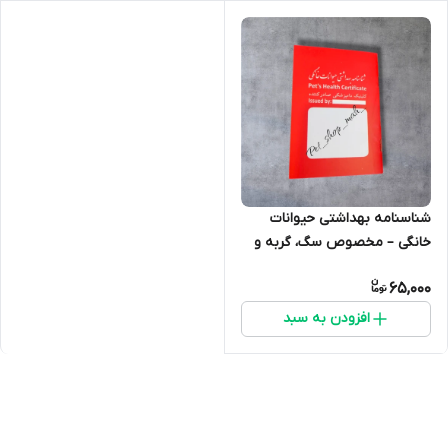
شناسنامه بهداشتی حیوانات
خانگی – مخصوص سگ، گربه و
حیوانات زینتی
65,000
افزودن به سبد