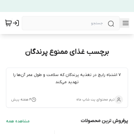
برچسب غذای ممنوع پرندگان
۷ اشتباه رایج در تغذیه پرندگان که سلامت و طول عمر آن‌ها را
تهدید می‌کند
تیم محتوای پت شاپ ماه
۴ هفته پیش
پرفروش ترین محصولات
مشاهده همه