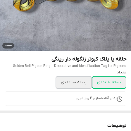
حلقه پا پلاک کبوتر زنگوله دار رینگی
Golden Bell Pigeon Ring – Decorative and Identification Tag for Pigeons
تعداد
بسته 10 عددی
بسته 100 عددی
زمان آماده‌سازی
2
روز کاری
توضیحات