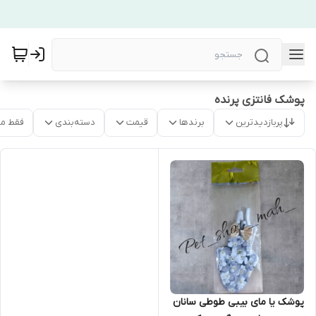
پوشک فانتزی پرنده
پربازدیدترین
برندها
قیمت
دسته‌بندی
فقط م
پوشک یا مای بیبی طوطی سانان