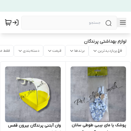
لوازم بهداشتی پرندگان
پربازدیدترین
برندها
قیمت
دسته‌بندی
فقط م
پوشک یا مای بیبی طوطی سانان
وان آبتنی پرندگان بیرون قفس