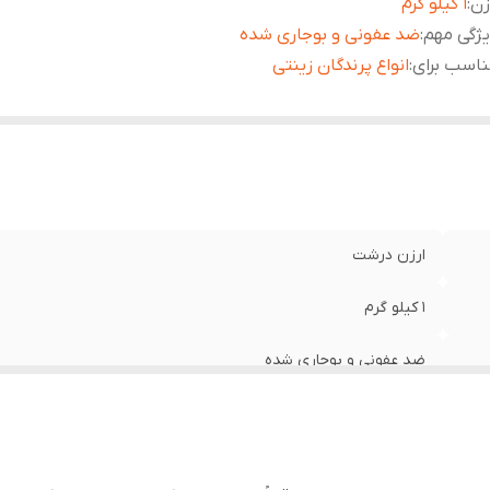
زن
:
1 کیلو گرم
ژگی مهم
:
ضد عفونی و بوجاری شده
اسب برای
:
انواع پرندگان زینتی
ارزن درشت
1 کیلو گرم
ضد عفونی و بوجاری شده
انواع پرندگان زینتی