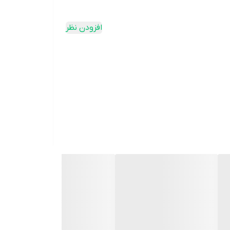
افزودن نظر