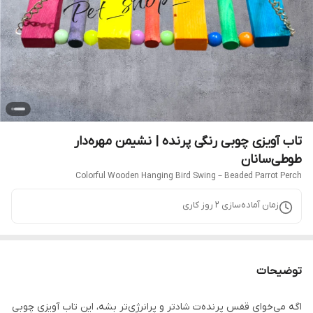
تاب آویزی چوبی رنگی پرنده | نشیمن مهره‌دار
طوطی‌سانان
Colorful Wooden Hanging Bird Swing – Beaded Parrot Perch
زمان آماده‌سازی
2
روز کاری
توضیحات
اگه می‌خوای قفس پرنده‌ت شادتر و پرانرژی‌تر بشه، این تاب آویزی چوبی