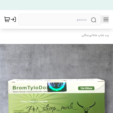
پت شاپ ماه
/
پرندگان