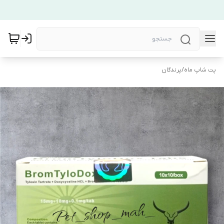
پت شاپ ماه
/
پرندگان