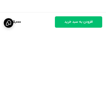
افزودن به سبد خرید
305,000
برگشت به بالا