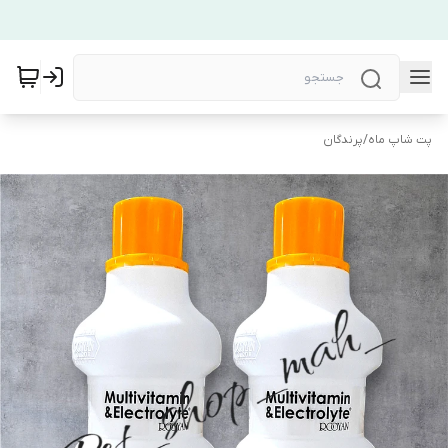
پت شاپ ماه
/
پرندگان