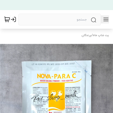
پت شاپ ماه
/
پرندگان