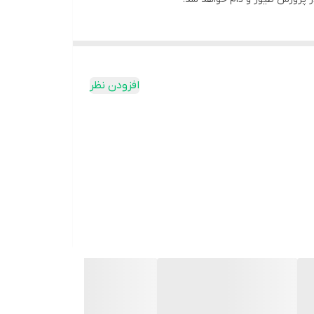
افزودن نظر