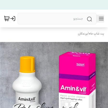
پت شاپ ماه
/
پرندگان