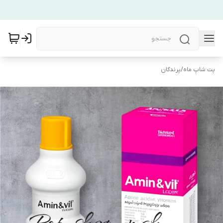
پت شاپ ماه
/
پرندگان