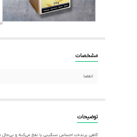
ان
مشخصات
انقضا
توضیحات
گاهی پرنده‌ت احساس سنگینی یا نفخ می‌کنه و بی‌حال 