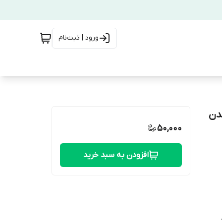
ورود | ثبت‌نام
بدن
50,000
افزودن به سبد خرید