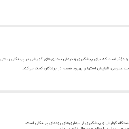
مت عمومی، افزایش اشتها و بهبود هضم در پرندگان کمک می‌کند.
عی، پرنده را سالم و سرحال نگه می‌دارد.