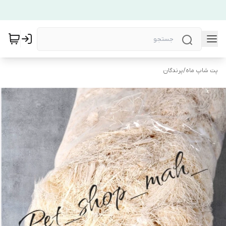
پت شاپ ماه
/
پرندگان