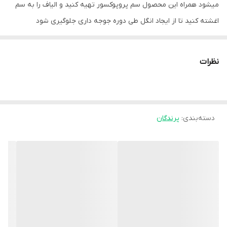
میشود همراه این محصول سم پروپوکسور تهیه کنید و الیاف را به سم
اغشته کنید تا از ایجاد انگل طی دوره جوجه داری جلوگیری شود
نظرات
دسته‌بندی
:
پرندگان