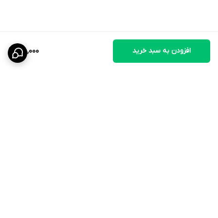
افزودن به سبد خرید
45,000
برگشت به بالا