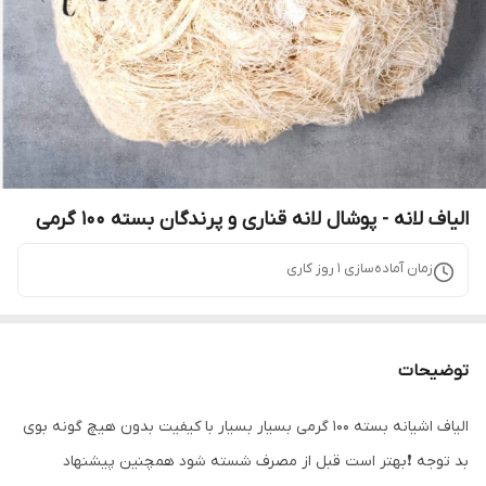
الیاف لانه - پوشال لانه قناری و پرندگان بسته 100 گرمی
زمان آماده‌سازی
1
روز کاری
توضیحات
الیاف اشیانه بسته 100 گرمی بسیار بسیار با کیفیت بدون هیچ گونه بوی
بد توجه ❗بهتر است قبل از مصرف شسته شود همچنین پیشنهاد