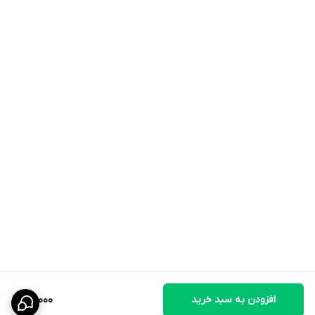
افزودن به سبد خرید
20,000