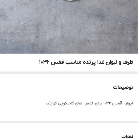
ظرف و لیوان غذا پرنده مناسب قفس 1032
توضیحات
لیوان قفس 1032 برای قفس های کاسکویی کوچک
نظرات