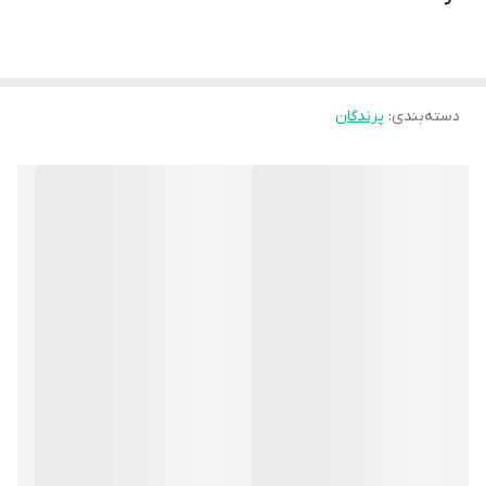
دسته‌بندی
:
پرندگان