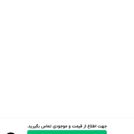
جهت اطلاع از قیمت و موجودی تماس بگیرید.