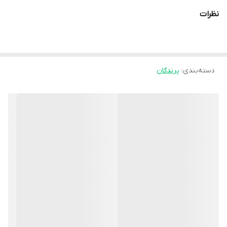
نظرات
دسته‌بندی
:
پرندگان