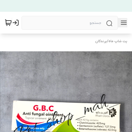
پت شاپ ماه
/
پرندگان