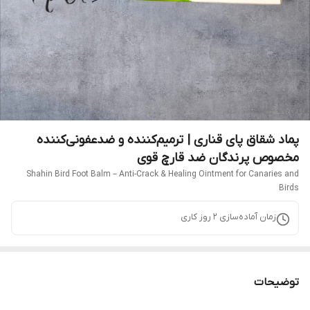
پماد شقاق پای قناری | ترمیم‌کننده و ضدعفونی‌کننده
مخصوص پرندگان ضد قارچ قوی
Shahin Bird Foot Balm – Anti-Crack & Healing Ointment for Canaries and
Birds
زمان آماده‌سازی
2
روز کاری
توضیحات