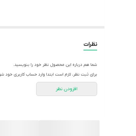
نظرات
شما هم درباره این محصول نظر خود را بنویسید.
برای ثبت نظر، لازم است ابتدا وارد حساب کاربری خود شو
افزودن نظر