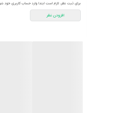
برای ثبت نظر، لازم است ابتدا وارد حساب کاربری خود شو
افزودن نظر