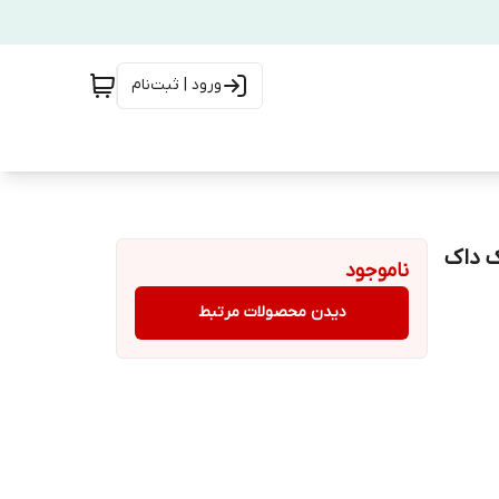
ورود | ثبت‌نام
ناموجود
دیدن محصولات مرتبط