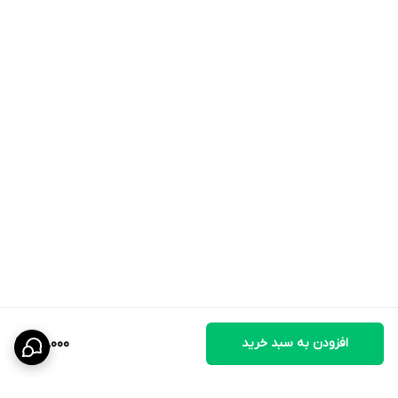
افزودن به سبد خرید
65,000