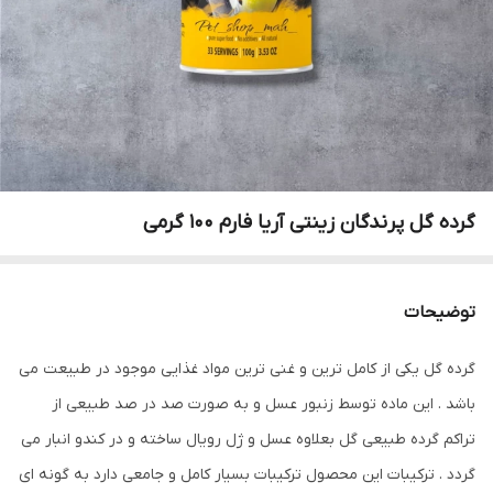
گرده گل پرندگان زینتی آریا فارم 100 گرمی
توضیحات
گرده گل یکی از کامل ترین و غنی ترین مواد غذایی موجود در طبیعت می
باشد . این ماده توسط زنبور عسل و به صورت صد در صد طبیعی از
تراکم گرده طبیعی گل بعلاوه عسل و ژل رویال ساخته و در کندو انبار می
گردد . ترکیبات این محصول ترکیبات بسیار کامل و جامعی دارد به گونه ای