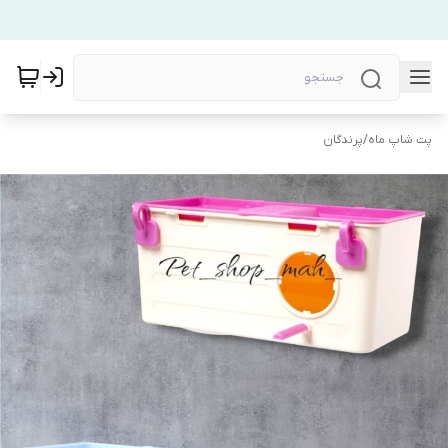
پت شاپ ماه
/
پرندگان