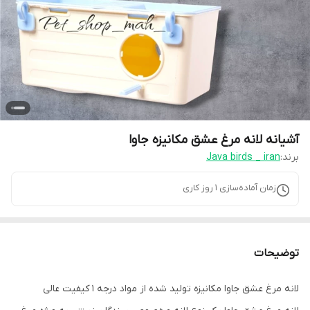
آشیانه لانه مرغ عشق مکانیزه جاوا
برند:
Java birds _ iran
زمان آماده‌سازی
1
روز کاری
توضیحات
لانه مرغ عشق جاوا مکانیزه تولید شده از مواد درجه 1 کیفیت عالی