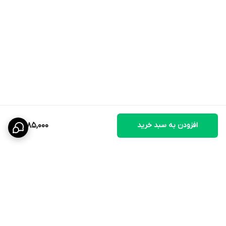
افزودن به سبد خرید
1,485,000