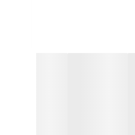
فعال بمانند.