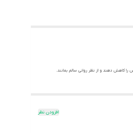
 را کاهش دهند و از نظر روانی سالم بمانند.
افزودن نظر