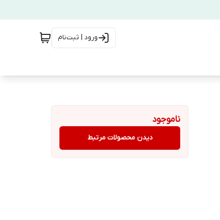
ورود | ثبت‌نام
ناموجود
دیدن محصولات مرتبط