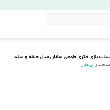
سباب بازی فکری طوطی سانان مدل حلقه و میله
ته‌بندی
:
پرندگان