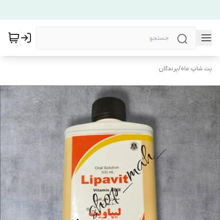
پت شاپ ماه
/
پرندگان