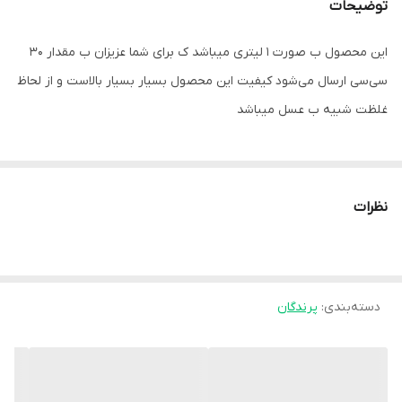
توضیحات
این محصول ب صورت 1 لیتری میباشد ک برای شما عزیزان ب مقدار 30
سی‌سی ارسال می‌شود کیفیت این محصول بسیار بسیار بالاست و از لحاظ
غلظت شبیه ب عسل میباشد
نظرات
دسته‌بندی
:
پرندگان