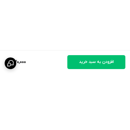
افزودن به سبد خرید
330,000
برگشت به بالا