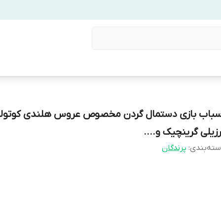
سباب بازی دستمال گردن مخصوص عروس هلندی کوتول
رزیلی گرینچیک و....
ته‌بندی
:
پرندگان