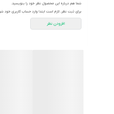
شما هم درباره این محصول نظر خود را بنویسید.
برای ثبت نظر، لازم است ابتدا وارد حساب کاربری خود شو
افزودن نظر