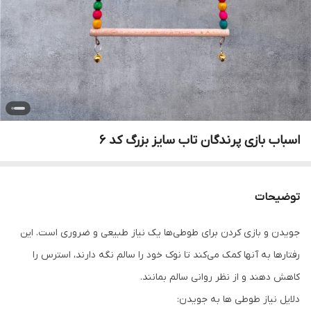
اسباب بازی پرندگان تاب سایز بزرگ کد 6
توضیحات
جویدن و بازی کردن برای طوطی‌ها یک نیاز طبیعی و ضروری است. این
رفتارها به آنها کمک می‌کند تا نوک خود را سالم نگه دارند، استرس را
کاهش دهند و از نظر روانی سالم بمانند.
دلایل نیاز طوطی ها به جویدن: