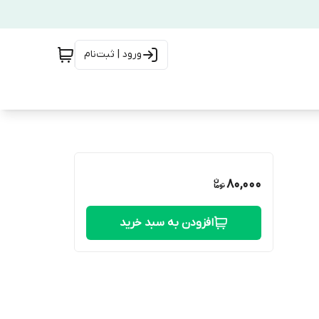
ورود | ثبت‌نام
80,000
افزودن به سبد خرید