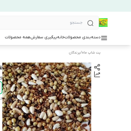
همه محصولات
پیگیری سفارش
خانه
دسته‌بندی محصولات
پرندگان
/
پت شاپ ماه
ی

دی