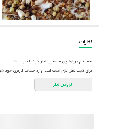
نظرات
شما هم درباره این محصول نظر خود را بنویسید.
برای ثبت نظر، لازم است ابتدا وارد حساب کاربری خود شو
افزودن نظر