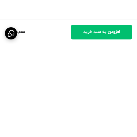
افزودن به سبد خرید
130,000
برگشت به بالا