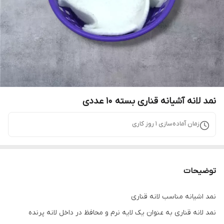
نمد لانه آشیانه قناری بسته 10 عددی
زمان آماده‌سازی
1
روز کاری
توضیحات
نمد اشیانه مناسب لانه قناری
نمد لانه قناری به عنوان یک لایه نرم و محافظ در داخل لانه پرنده