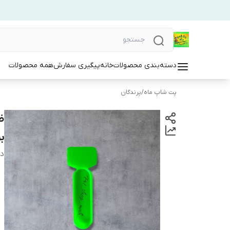
دسته‌بندی محصولات
خانه
پیگیری سفارش
همه محصولات
پت شاپ ماه
/
پرندگان
ظ
ب
دس