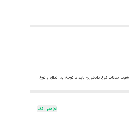
. انتخاب نوع دانخوری باید با توجه به اندازه و نوع
افزودن نظر