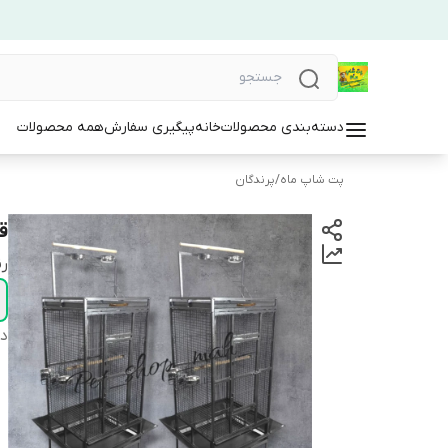
دسته‌بندی محصولات
خانه
پیگیری سفارش
همه محصولات
پت شاپ ماه
/
پرندگان
ق
ر
دس