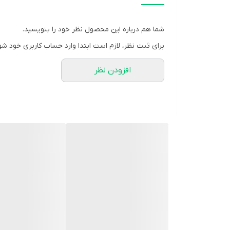
شما هم درباره این محصول نظر خود را بنویسید.
برای ثبت نظر، لازم است ابتدا وارد حساب کاربری خود شو
افزودن نظر