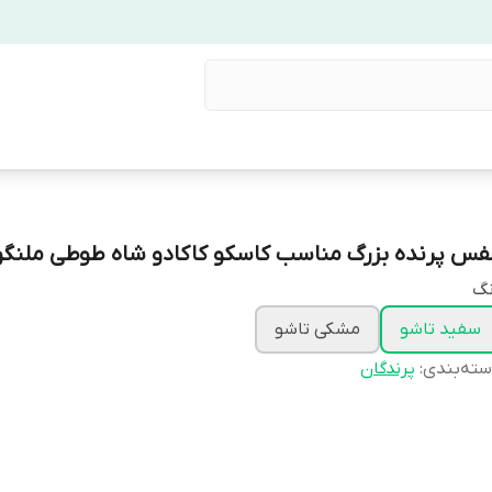
فس پرنده بزرگ مناسب کاسکو کاکادو شاه طوطی ملنگو
نگ
سفید تاشو
مشکی تاشو
ته‌بندی
:
پرندگان