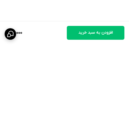
افزودن به سبد خرید
49,000
برگشت به بالا