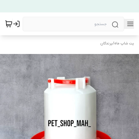
پت شاپ ماه
/
پرندگان