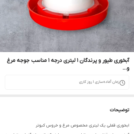
آبخوری طیور و پرندگان 1 لیتری درجه 1 مناسب جوجه مرغ
و...
زمان آماده‌سازی
1
روز کاری
توضیحات
ابخوری قفلی یک لیتری مخصوص مرغ و خروس کبوتر