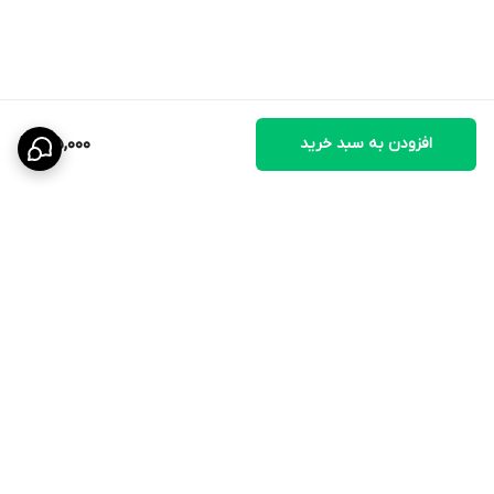
افزودن به سبد خرید
165,000
برگشت به بالا