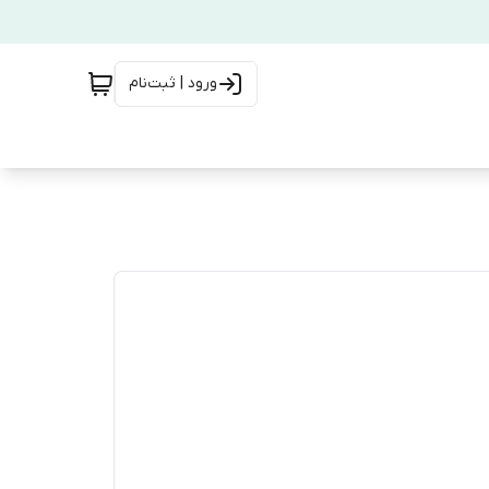
ورود | ثبت‌نام