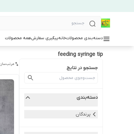
دسته‌بندی محصولات
خانه
پیگیری سفارش
همه محصولات
feeding syringe tip
مرتب‌سازی
جستجو در نتایج
دسته‌بندی
پرندگان