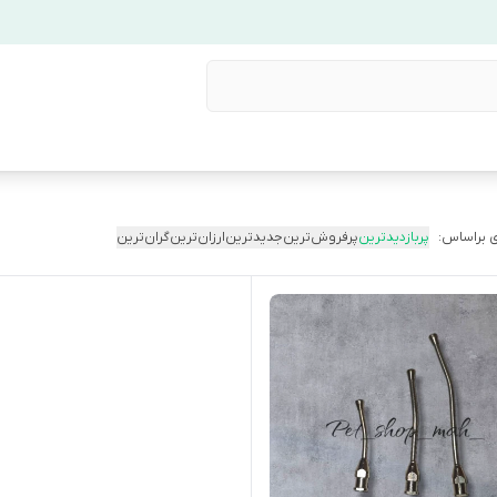
 براساس:
پربازدیدترین
پرفروش‌ترین
جدیدترین
ارزان‌ترین
گران‌ترین