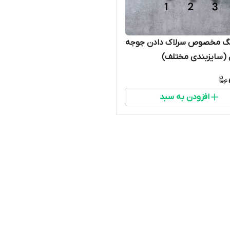
گ مخصوص سرلاک دادن جوجه
 (سایزبندی مختلف)
افزودن به سبد