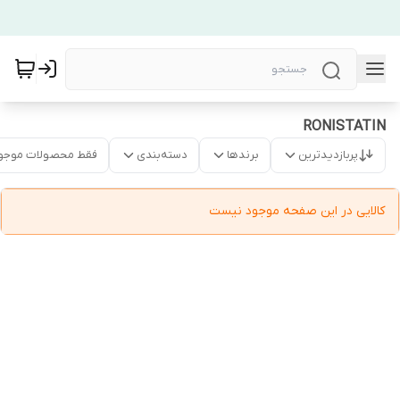
RONISTATIN
پربازدیدترین
برندها
دسته‌بندی
فقط محصولات موجو
کالایی در این صفحه موجود نیست