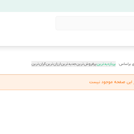
 براساس:
پربازدیدترین
پرفروش‌ترین
جدیدترین
ارزان‌ترین
گران‌ترین
در این صفحه موجود نیست