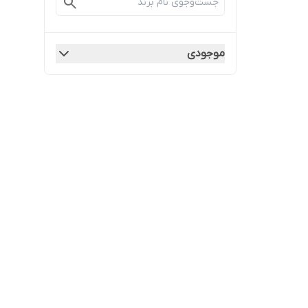
موجودی