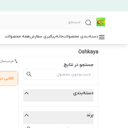
دسته‌بندی محصولات
خانه
پیگیری سفارش
همه محصولات
Oshkaya
مرتب‌سازی
جستجو در نتایج
کالایی 
دسته‌بندی
برند