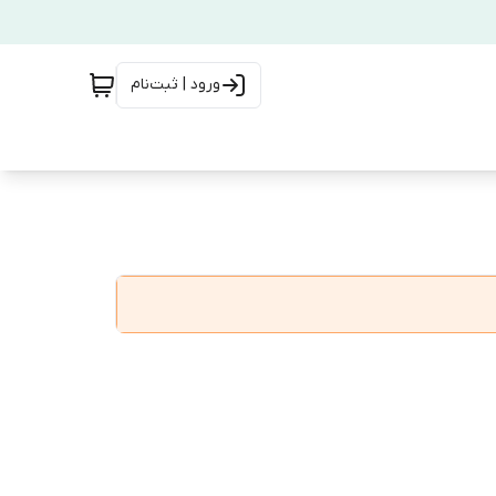
ورود | ثبت‌نام