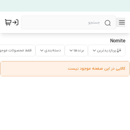
Nomite
پربازدیدترین
برندها
دسته‌بندی
فقط محصولات موجو
کالایی در این صفحه موجود نیست