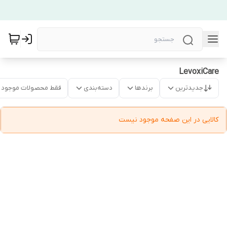
LevoxiCare
جدیدترین
برندها
دسته‌بندی
فقط محصولات موجود
کالایی در این صفحه موجود نیست