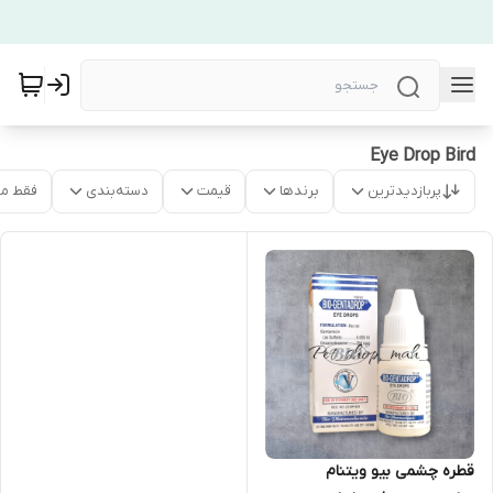
Eye Drop Bird
پربازدیدترین
برندها
قیمت
دسته‌بندی
فقط م
قطره چشمی بیو ویتنام