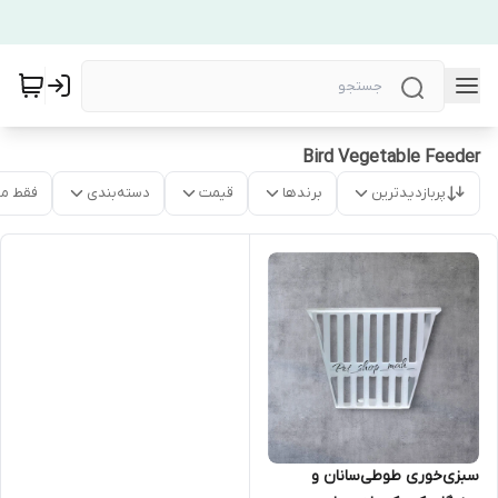
Bird Vegetable Feeder
پربازدیدترین
برندها
قیمت
دسته‌بندی
فقط م
سبزی‌خوری طوطی‌سانان و