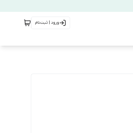
ورود | ثبت‌نام