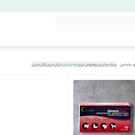
 براساس:
پربازدیدترین
پرفروش‌ترین
جدیدترین
ارزان‌ترین
گران‌ترین