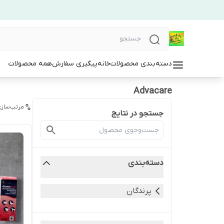
دسته‌بندی محصولات
خانه
پیگیری سفارش
همه محصولات
Advacare
مرتب‌سازی
جستجو در نتایج
دسته‌بندی
پرندگان